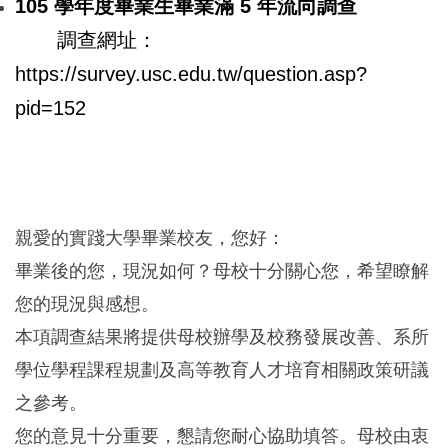
105 學年度畢業生畢業滿 5 年流向調查
調查網址：
https://survey.usc.edu.tw/question.asp?
pid=152
親愛的實踐大學畢業校友，您好：
畢業後的您，現況如何？母校十分關心您，希望瞭解
您的現況與感想。
本項調查結果將提供母校辦學及校務發展改善、系所
學位學程課程規劃及高等教育人才培育相關政策研議
之參考。
您的意見十分重要，懇請您耐心協助填答。母校由衷