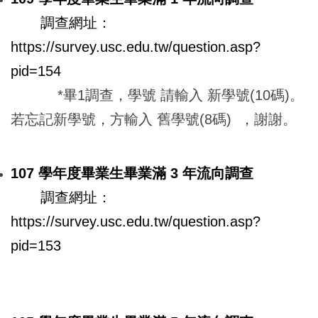
調查網址：
https://survey.usc.edu.tw/question.asp?
pid=154
*畢1調查，學號 請輸入 新學號(10碼)。
若忘記新學號，方輸入 舊學號(8碼) ，謝謝。
107 學年度畢業生畢業滿 3 年流向調查
調查網址：
https://survey.usc.edu.tw/question.asp?
pid=153