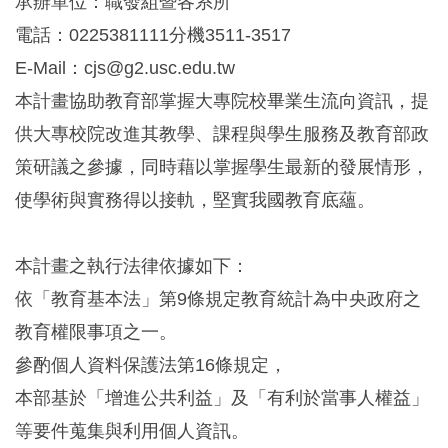
承辦單位：職發組暨各系所
電話：0225381111分機3511-3517
E-Mail：cjs@g2.usc.edu.tw
本計畫協助教育部掌握大專院校畢業生流向資訊，提
供大專校院改進其教學、課程與學生服務及教育部政
策研議之參據，同時藉以掌握學生最新的發展情形，
使學術與實務得以接軌，堅實我國教育底蘊。
本計畫之執行法律依據如下：
依「教育基本法」第9條規定教育統計為中央政府之
教育權限事項之一。
參酌個人資料保護法第16條規定，
本部基於「增進公共利益」及「有利於當事人權益」
等要件蒐集與利用個人資訊。