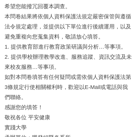
希望您能撥冗回覆本調查。
本問卷結果將依個人資料保護法規定嚴密保管與遵循
法令規定處理，並提供以下單位進行後續運用，以及
避免重複向您蒐集資料，敬請放心填答。
1. 提供教育部進行教育政策研議與分析…等事項。
2. 提供學校辦理教學改進、服務追蹤、資訊交流及未
來校友服務…等事項。
如對本問卷填答有任何疑問或需依個人資料保護法第
3條規定行使相關權利時，歡迎以E-Mail或電話與我
們聯絡。
感謝您的填答！
敬祝各位 平安健康
實踐大學