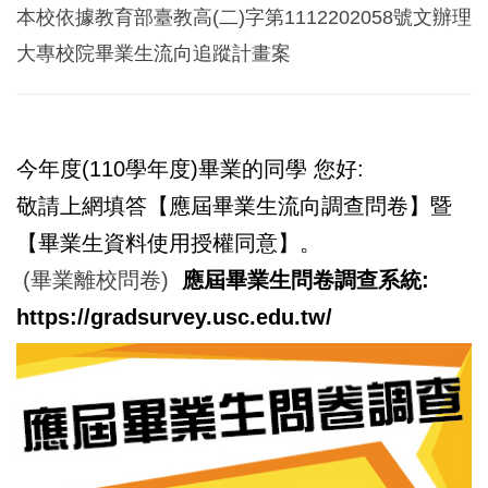
本校依據教育部臺教高(二)字第1112202058號文辦理
大專校院畢業生流向追蹤計畫案
今年度(110學年度)畢業的同學 您好:
敬請上網填答【應屆畢業生流向調查問卷】暨
【畢業生資料使用授權同意】。
(畢業離校問卷)
應屆畢業生問卷調查系統:
https://gradsurvey.usc.edu.tw/