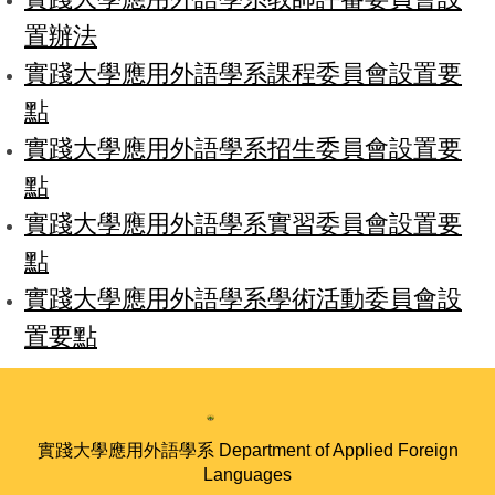
置辦法
實踐大學應用外語學系課程委員會設置要
點
實踐大學應用外語學系招生委員會設置要
點
實踐大學應用外語學系實習委員會設置要
點
實踐大學應用外語學系學術活動委員會設
置要點
實踐大學應用外語學系 Department of Applied Foreign
Languages