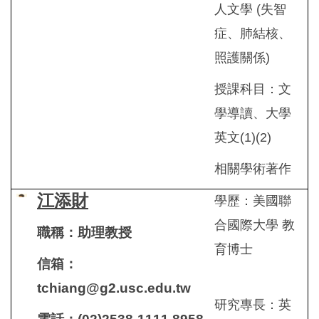
人文學 (失智
症、肺結核、
照護關係)
授課科目：文
學導讀、大學
英文(1)(2)
相關學術著作
江添財
學歷：美國聯
合國際大學 教
職稱：助理教授
育博士
信箱：
tchiang@g2.usc.edu.tw
研究專長：英