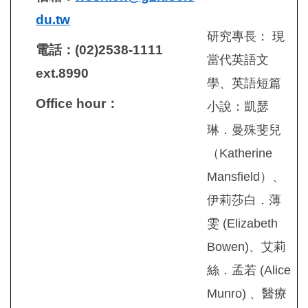
du.tw
研究專長： 現
電話：(02)2538-1111
當代英語文
ext.8990
學、英語短篇
Office hour
：
小說：凱瑟
琳．曼殊斐兒
（Katherine
Mansfield）、
伊莉莎白．薄
雯 (Elizabeth
Bowen)、艾莉
絲．孟若 (Alice
Munro) 、醫療