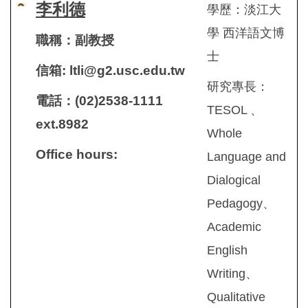
李利德
學歷：淡江大
學 西洋語文博
職稱：副教授
士
信箱: ltli@g2.usc.edu.tw
研究專長：
電話：(02)2538-1111
TESOL 、
ext.8982
Whole
Office hours:
Language and
Dialogical
Pedagogy、
Academic
English
Writing、
Qualitative