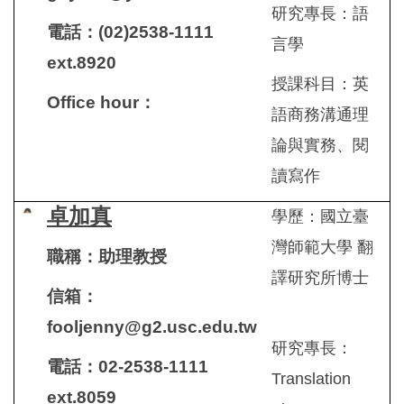
研究專長：語
電話：(02)2538-1111
言學
ext.8920
授課科目：英
Office hour
：
語商務溝通理
論與實務、閱
讀寫作
卓加真
學歷：國立臺
灣師範大學 翻
職稱：助理教授
譯研究所博士
信箱：
fooljenny@g2.usc.edu.tw
研究專長：
電話：02-2538-1111
Translation
ext.8059