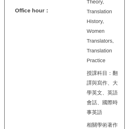
Theory,
Office hour
：
Translation
History,
Women
Translators,
Translation
Practice
授課科目：翻
譯與寫作、大
學英文、英語
會話、國際時
事英語
相關學術著作