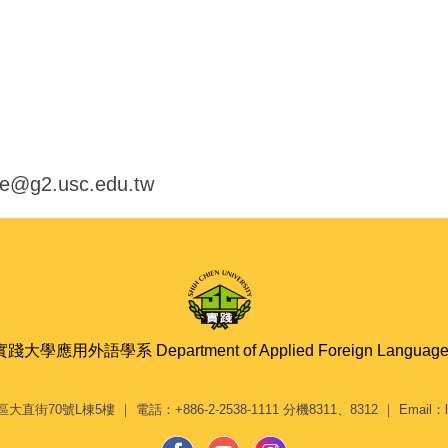
e@g2.usc.edu.tw
實踐大學應用外語學系 Department of Applied Foreign Language
70號L棟5樓 ｜ 電話：+886-2-2538-1111 分機8311、8312 ｜ Email：lang