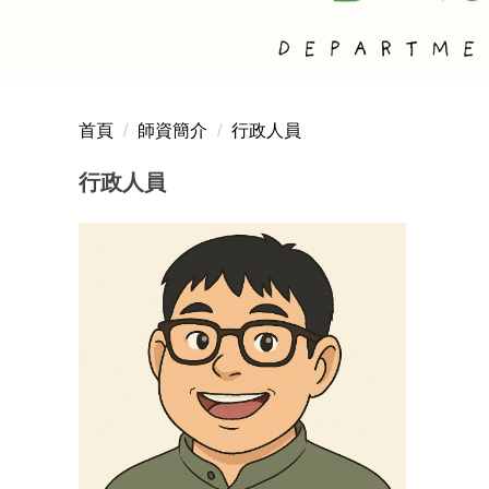
首頁
師資簡介
行政人員
行政人員