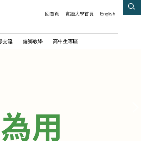
回首頁
實踐大學首頁
English
際交流
偏鄉教學
高中生專區