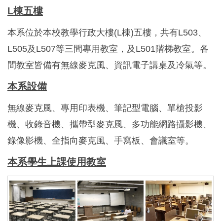
L棟五樓
本系位於本校教學行政大樓(L棟)五樓，共有L503、
L505及L507等三間專用教室，及L501階梯教室。各
間教室皆備有無線麥克風、資訊電子講桌及冷氣等。
本系設備
無線麥克風、專用印表機、筆記型電腦、單槍投影
機、收錄音機、攜帶型麥克風、多功能網路攝影機、
錄像影機、全指向麥克風、手寫板、會議室等。
本系學生上課使用教室