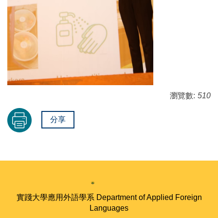
瀏覽數:
510
分享
實踐大學應用外語學系 Department of Applied Foreign
Languages