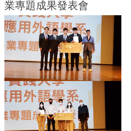
業專題成果發表會