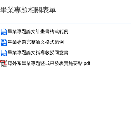
畢業專題相關表單
畢業專題論文計畫書格式範例
畢業專題完整論文格式範例
畢業專題論文指導教授同意書
應外系畢業專題暨成果發表實施要點.pdf